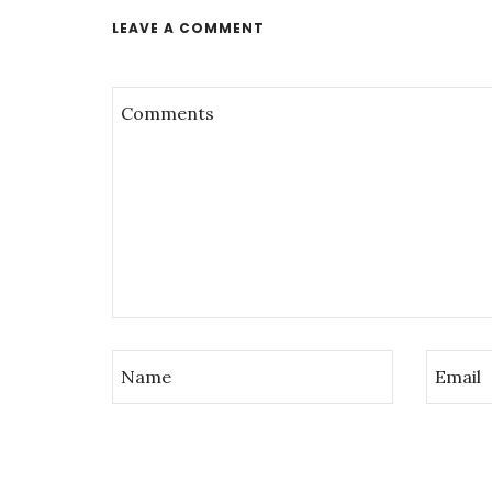
LEAVE A COMMENT