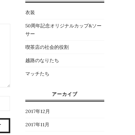
衣装
50周年記念オリジナルカップ&ソー
サー
喫茶店の社会的役割
越路のなりたち
マッチたち
アーカイブ
2017年12月
2017年11月