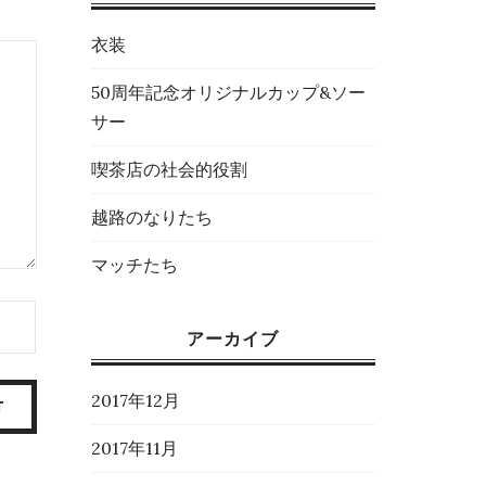
衣装
50周年記念オリジナルカップ&ソー
サー
喫茶店の社会的役割
越路のなりたち
マッチたち
アーカイブ
2017年12月
2017年11月