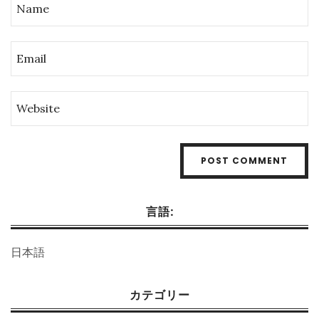
言語:
日本語
カテゴリー