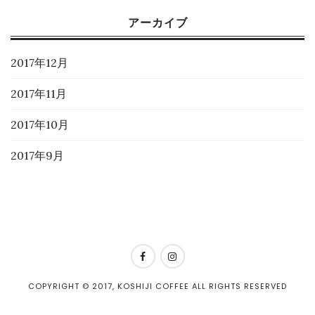
アーカイブ
2017年12月
2017年11月
2017年10月
2017年9月
COPYRIGHT © 2017, KOSHIJI COFFEE ALL RIGHTS RESERVED