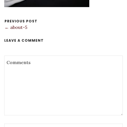
PREVIOUS POST
← about-5
LEAVE A COMMENT